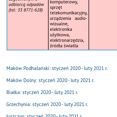
komputerowy,
odbiorcą odpadów
sprzęt
(tel: 33 8771-628)
telekomunikacyjny,
urządzenia audio-
wizualne,
elektronika
użytkowa,
elektronarzędzia,
źródła światła
Maków Podhalański: styczeń 2020 - luty 2021 r.
Maków Dolny: styczeń 2020 - luty 2021 r.
Białka: styczeń 2020 - luty 2021 r.
Grzechynia: styczeń 2020 - luty 2021 r.
Juszczyn: styczeń 2020 - luty 2021 r.