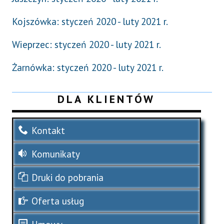
Kojszówka: styczeń 2020 - luty 2021 r.
Wieprzec: styczeń 2020 - luty 2021 r.
Żarnówka: styczeń 2020 - luty 2021 r.
DLA KLIENTÓW
Kontakt
Komunikaty
Druki do pobrania
Oferta usług