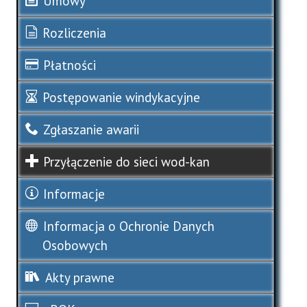
Umowy
Rozliczenia
Płatności
Postępowanie windykacyjne
Zgłaszanie awarii
Przyłączenie do sieci wod-kan
Informacje
Informacja o Ochronie Danych
Osobowych
Akty prawne