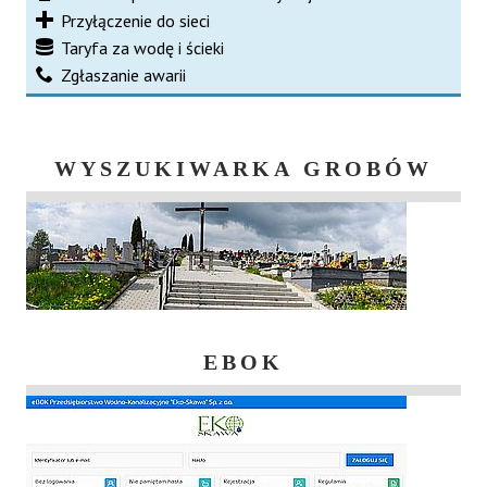
Przyłączenie do sieci
Taryfa za wodę i ścieki
Zgłaszanie awarii
WYSZUKIWARKA GROBÓW
EBOK