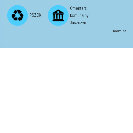
Cmentarz
PSZOK
komunalny
Juszczyn
Joomla!