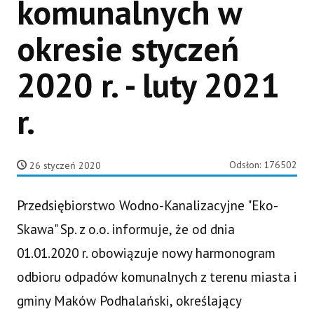
komunalnych w
okresie styczeń
2020 r. - luty 2021
r.
Odsłon: 176502
26 styczeń 2020
Przedsiębiorstwo Wodno-Kanalizacyjne "Eko-
Skawa" Sp. z o.o. informuje, że od dnia
01.01.2020 r. obowiązuje nowy harmonogram
odbioru odpadów komunalnych z terenu miasta i
gminy Maków Podhalański, określający