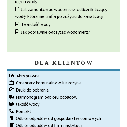
ujęcia wody
Jak zamontować wodomierz-odlicznik liczący
wodę, która nie trafia po zużyciu do kanalizacji
Twardość wody
Jak poprawnie odczytać wodomierz?
DLA KLIENTÓW
Akty prawne
Cmentarz komunalny w Juszczynie
Druki do pobrania
Harmonogram odbioru odpadów
Jakość wody
Kontakt
Odbiór odpadów od gospodarstw domowych
Odbiór odpadów od firm i instytucji