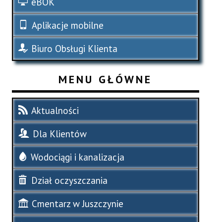
eBOK
Aplikacje mobilne
Biuro Obsługi Klienta
MENU GŁÓWNE
Aktualności
Dla Klientów
Wodociągi i kanalizacja
Dział oczyszczania
Cmentarz w Juszczynie