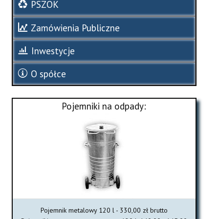
PSZOK
Zamówienia Publiczne
Inwestycje
O spółce
Pojemniki na odpady:
Pojemnik metalowy 120 l - 330,00 zł brutto