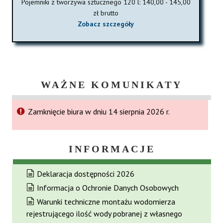
Pojemniki z tworzywa sztucznego 120 l: 140,00 - 145,00
zł brutto
Zobacz szczegóły
WAŻNE KOMUNIKATY
Zamknięcie biura w dniu 14 sierpnia 2026 r.
INFORMACJE
Deklaracja dostępności 2026
Informacja o Ochronie Danych Osobowych
Warunki techniczne montażu wodomierza
rejestrującego ilość wody pobranej z własnego