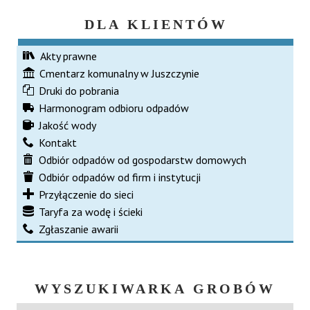
DLA KLIENTÓW
Akty prawne
Cmentarz komunalny w Juszczynie
Druki do pobrania
Harmonogram odbioru odpadów
Jakość wody
Kontakt
Odbiór odpadów od gospodarstw domowych
Odbiór odpadów od firm i instytucji
Przyłączenie do sieci
Taryfa za wodę i ścieki
Zgłaszanie awarii
WYSZUKIWARKA GROBÓW