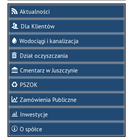
Aktualności
Dla Klientów
Wodociągi i kanalizacja
Dział oczyszczania
Cmentarz w Juszczynie
PSZOK
Zamówienia Publiczne
Inwestycje
O spółce