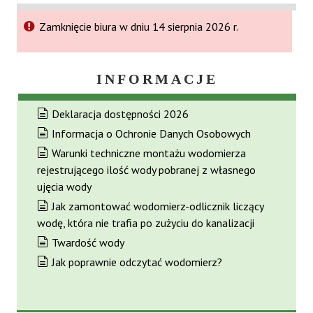
Zamknięcie biura w dniu 14 sierpnia 2026 r.
INFORMACJE
Deklaracja dostępności 2026
Informacja o Ochronie Danych Osobowych
Warunki techniczne montażu wodomierza
rejestrującego ilość wody pobranej z własnego
ujęcia wody
Jak zamontować wodomierz-odlicznik liczący
wodę, która nie trafia po zużyciu do kanalizacji
Twardość wody
Jak poprawnie odczytać wodomierz?