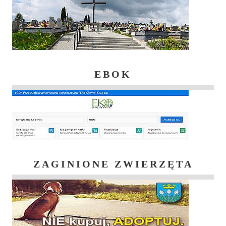
EBOK
ZAGINIONE ZWIERZĘTA