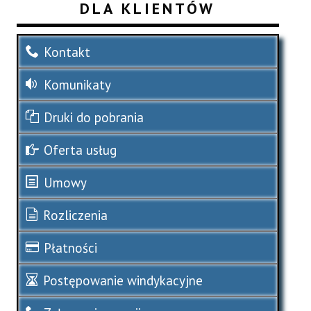
DLA KLIENTÓW
Kontakt
Komunikaty
Druki do pobrania
Oferta usług
Umowy
Rozliczenia
Płatności
Postępowanie windykacyjne