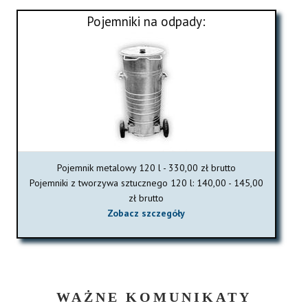
Pojemniki na odpady:
Pojemnik metalowy 120 l - 330,00 zł brutto
Pojemniki z tworzywa sztucznego 120 l: 140,00 - 145,00
zł brutto
Zobacz szczegóły
WAŻNE KOMUNIKATY