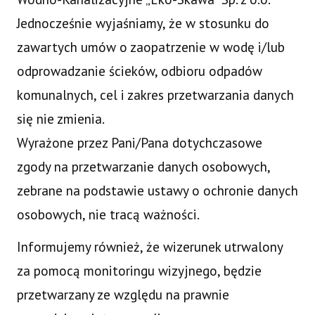
Jednocześnie wyjaśniamy, że w stosunku do
zawartych umów o zaopatrzenie w wodę i/lub
odprowadzanie ścieków, odbioru odpadów
komunalnych, cel i zakres przetwarzania danych
się nie zmienia.
Wyrażone przez Pani/Pana dotychczasowe
zgody na przetwarzanie danych osobowych,
zebrane na podstawie ustawy o ochronie danych
osobowych, nie tracą ważności.
Informujemy również, że wizerunek utrwalony
za pomocą monitoringu wizyjnego, będzie
przetwarzany ze względu na prawnie