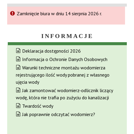
Zamknięcie biura w dniu 14 sierpnia 2026 r.
INFORMACJE
Deklaracja dostępności 2026
Informacja o Ochronie Danych Osobowych
Warunki techniczne montażu wodomierza
rejestrującego ilość wody pobranej z własnego
ujęcia wody
Jak zamontować wodomierz-odlicznik liczący
wodę, która nie trafia po zużyciu do kanalizacji
Twardość wody
Jak poprawnie odczytać wodomierz?