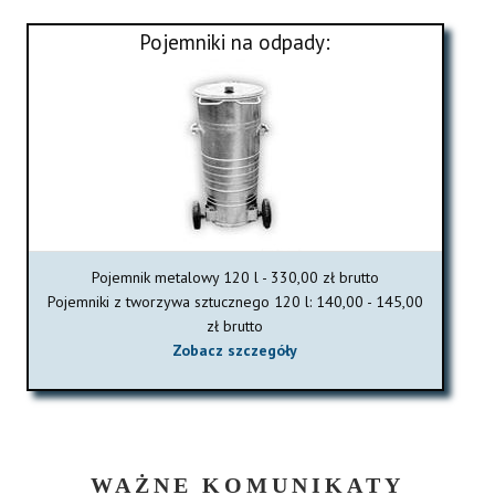
Pojemniki na odpady:
Pojemnik metalowy 120 l - 330,00 zł brutto
Pojemniki z tworzywa sztucznego 120 l: 140,00 - 145,00
zł brutto
Zobacz szczegóły
WAŻNE KOMUNIKATY