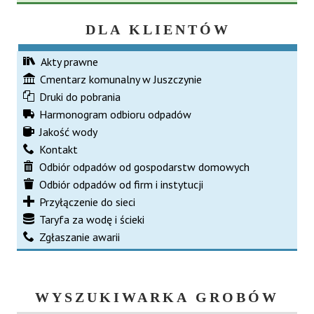
DLA KLIENTÓW
Akty prawne
Cmentarz komunalny w Juszczynie
Druki do pobrania
Harmonogram odbioru odpadów
Jakość wody
Kontakt
Odbiór odpadów od gospodarstw domowych
Odbiór odpadów od firm i instytucji
Przyłączenie do sieci
Taryfa za wodę i ścieki
Zgłaszanie awarii
WYSZUKIWARKA GROBÓW