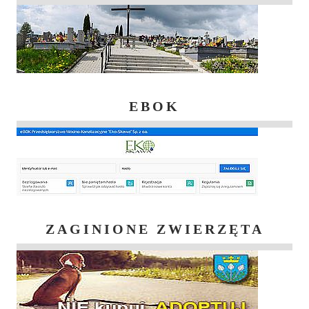
EBOK
ZAGINIONE ZWIERZĘTA