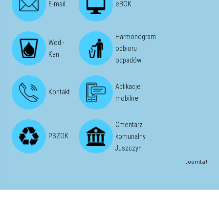
E-mail
eBOK
Harmonogram
Wod -
odbioru
Kan
odpadów
Aplikacje
Kontakt
mobilne
Cmentarz
PSZOK
komunalny
Juszczyn
Joomla!