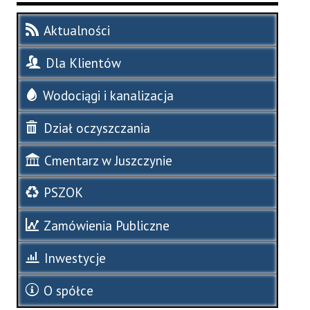
Aktualności
Dla Klientów
Wodociągi i kanalizacja
Dział oczyszczania
Cmentarz w Juszczynie
PSZOK
Zamówienia Publiczne
Inwestycje
O spółce