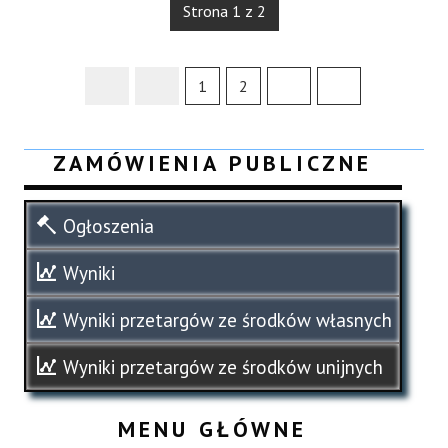
Strona 1 z 2
1
2
ZAMÓWIENIA PUBLICZNE
Ogłoszenia
Wyniki
Wyniki przetargów ze środków własnych
Wyniki przetargów ze środków unijnych
MENU GŁÓWNE